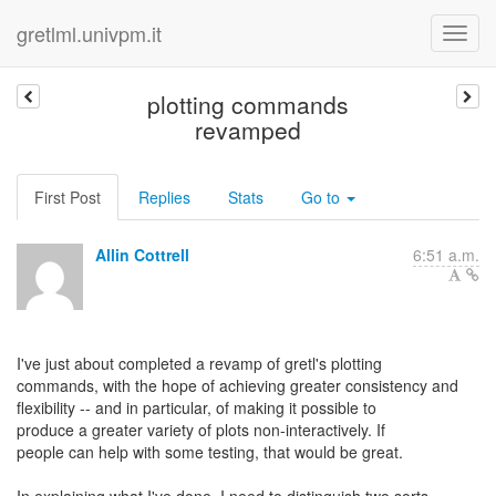
gretlml.univpm.it
plotting commands
revamped
First Post
Replies
Stats
Go to
Allin Cottrell
6:51 a.m.
I've just about completed a revamp of gretl's plotting
commands, with the hope of achieving greater consistency and
flexibility -- and in particular, of making it possible to
produce a greater variety of plots non-interactively. If
people can help with some testing, that would be great.